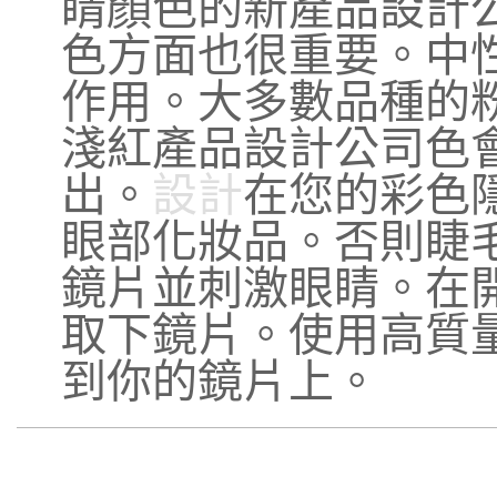
睛顏色的新產品設計
色方面也很重要。中
作用。大多數品種的
淺紅產品設計公司色會
出。
設計
在您的彩色
眼部化妝品。否則睫
鏡片並刺激眼睛。在開
取下鏡片。使用高質
到你的鏡片上。