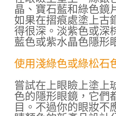
晶、寶石藍和綠色鏡
如果在摺痕處塗上古
得很深。淡紫色或深
藍色或紫水晶色隱形
使用淺綠色或綠松石
嘗試在上眼瞼上塗上
色的隱形眼鏡，它們
目。不過你的眼妝不