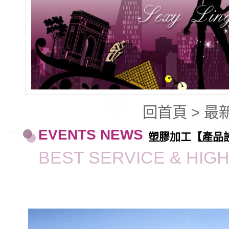
回首頁
>
最
EVENTS NEWS
塑膠加工【產品設
BEST SERVICE & HIG