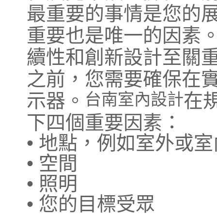
最重要的事情是您的
重要也是唯一的因素
續性和創新設計至關
之前，您需要確保在
示器。
在
台南室內設計
下四個重要因素：
• 地點，例如室外或
• 空間
• 照明
• 您的目標受眾