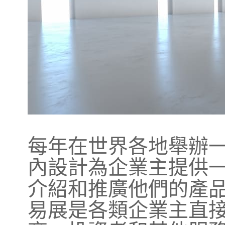
每年在世界各地舉辦
內設計為企業主提供
介紹和推廣他們的產
易展是各類企業主直