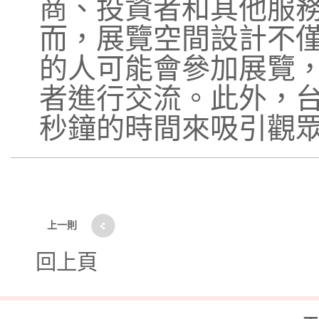
商、投資者和其他服
而，展覽空間設計不
的人可能會參加展覽
者進行交流。此外，台
秒鐘的時間來吸引觀
上一則
回上頁