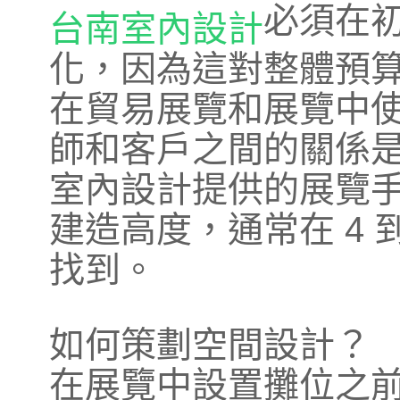
必須在
台南室內設計
化，因為這對整體預
在貿易展覽和展覽中
師和客戶之間的關係
室內設計提供的展覽
建造高度，通常在 4 
找到。
如何策劃空間設計？
在展覽中設置攤位之