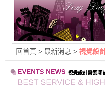
回首頁
>
最新消息
>
視覺設
EVENTS NEWS
視覺設計需要哪
BEST SERVICE & HIG