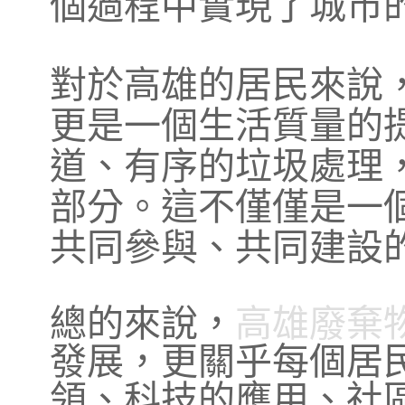
個過程中實現了城市
對於高雄的居民來說
更是一個生活質量的
道、有序的垃圾處理
部分。這不僅僅是一
共同參與、共同建設
總的來說，
高雄廢棄
發展，更關乎每個居
領、科技的應用、社