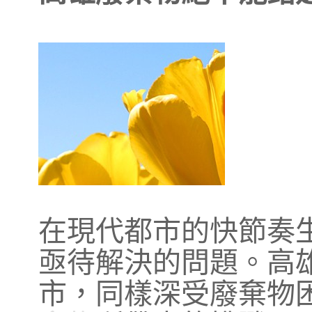
在現代都市的快節奏
亟待解決的問題。高
市，同樣深受廢棄物