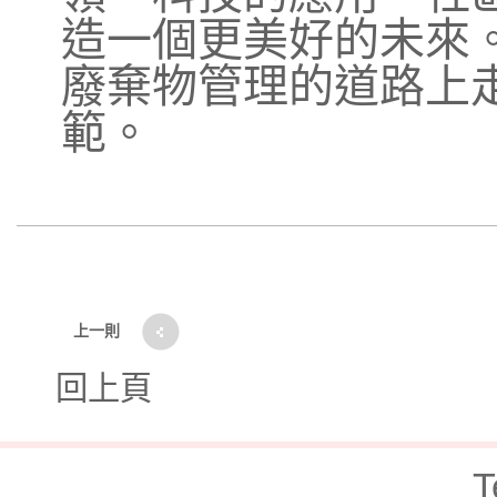
造一個更美好的未來
廢棄物管理的道路上
範。
上一則
回上頁
T