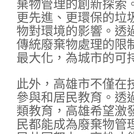
棄物管理的創新探索
更先進、更環保的垃
物對環境的影響。透
傳統廢棄物處理的限
最大化，為城市的可
此外，高雄市不僅在
參與和居民教育。透
類教育，高雄希望激
民都能成為廢棄物管