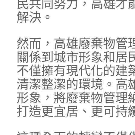
民共同努力，高雄才
解決。
然而，高雄廢棄物管
關係到城市形象和居
不僅擁有現代化的建
清潔整潔的環境。高
形象，將廢棄物管理
打造更宜居、更可持