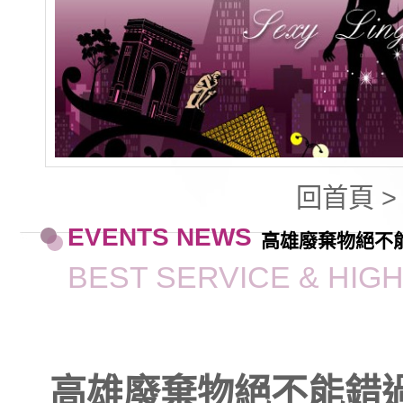
回首頁
EVENTS NEWS
高雄廢棄物絕不
BEST SERVICE & HIG
高雄廢棄物絕不能錯