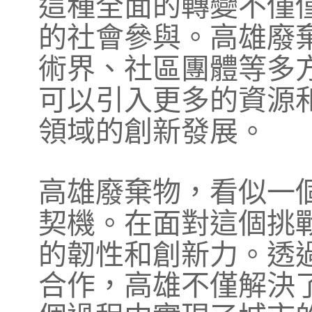
這種全面的轉變不僅
的社會參與。高雄廢
術界、社區團體等多
可以引入更多的資源
領域的創新發展。
高雄廢棄物，看似一
契機。在面對這個挑
的韌性和創新力。透
合作，高雄不僅解決