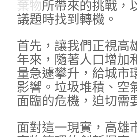
棄物
所帶來的挑戰，
議題時找到轉機。
首先，讓我們正視高
年來，隨著人口增加
量急遽攀升，給城市
影響。垃圾堆積、空
面臨的危機，迫切需
面對這一現實，高雄