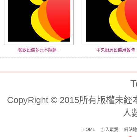
餐飲設備多元不銹鋼...
中央廚房設備用餐時..
T
CopyRight © 2015所有版
人數
HOME
加入最愛
網站地