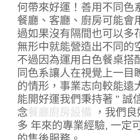
何帶來好運！善用不同色
餐廳、客廳、廚房可能會
過如果沒有隔間也可以多
無形中就能營造出不同的
不過因為運用白色餐桌搭
同色系讓人在視覺上一目
的情形，事業志向較能遠
能開好運我們秉持著 " 誠
念
餐廳廚房設備
，我們良
多 年來的專業經驗, 一
的售後服務。