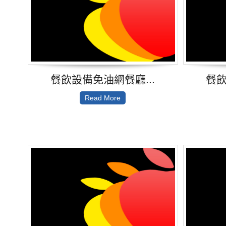
餐飲設備免油網餐廳...
餐飲
Read More