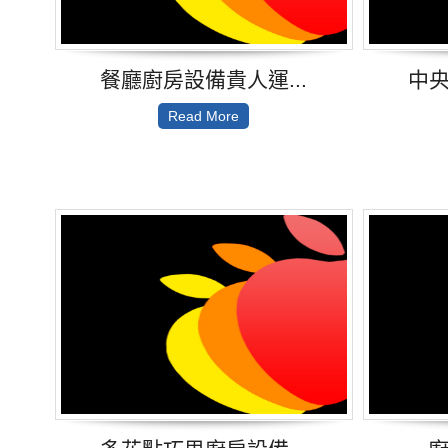
餐廳廚房設備貴人運...
中央
Read More