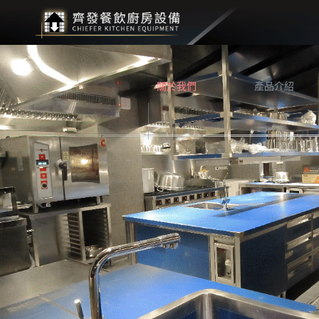
關於我們
產品介紹