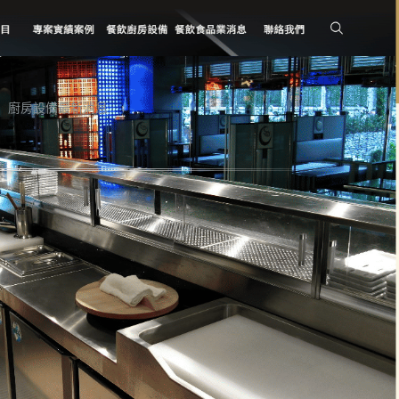
廚房設備最新消息