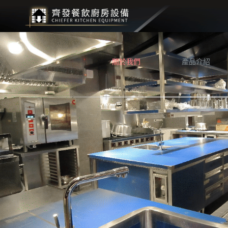
關於我們
產品介紹