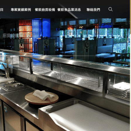
廚房設備最新消息