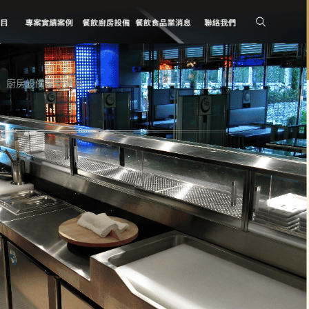
廚房設備最新消息