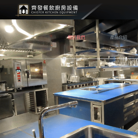
關於我們
產品介紹